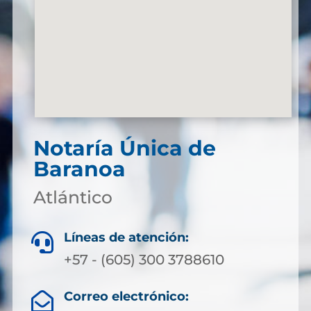
Notaría Única de
Baranoa
Atlántico
Líneas de atención:

+57 - (605) 300 3788610
Correo electrónico:
