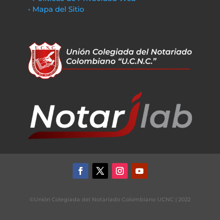
• Mapa del Sitio
©Unión Colegiada del Notariado Colombiano UCNC | 2022