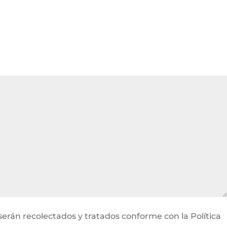
serán recolectados y tratados conforme con la Política