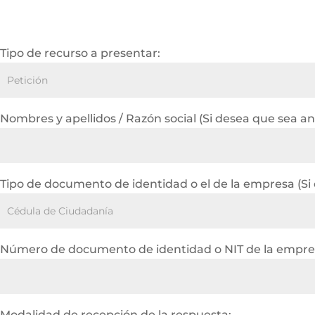
Tipo de recurso a presentar:
Nombres y apellidos / Razón social (Si desea que sea a
Tipo de documento de identidad o el de la empresa (Si
Número de documento de identidad o NIT de la empres
Modalidad de recepción de la respuesta: