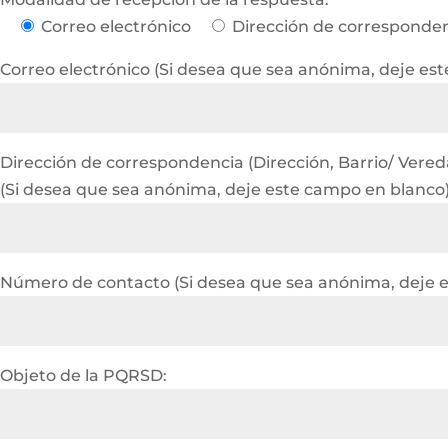
Correo electrónico
Dirección de corresponde
Correo electrónico (Si desea que sea anónima, deje es
Dirección de correspondencia (Dirección, Barrio/ Vereda 
(Si desea que sea anónima, deje este campo en blanco
Número de contacto (Si desea que sea anónima, deje 
Objeto de la PQRSD: