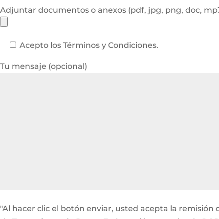
Adjuntar documentos o anexos (pdf, jpg, png, doc, m
Acepto los Términos y Condiciones.
Tu mensaje (opcional)
"Al hacer clic el botón enviar, usted acepta la remisi