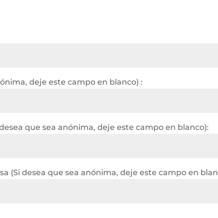
nónima, deje este campo en blanco) :
 desea que sea anónima, deje este campo en blanco):
a (Si desea que sea anónima, deje este campo en blan