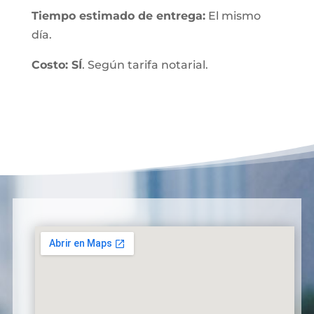
Tiempo estimado de entrega:
El mismo
día.
Costo: SÍ
. Según tarifa notarial.