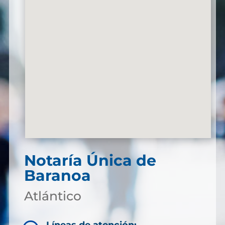
Notaría Única de
Baranoa
Atlántico