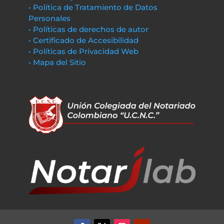
• Política de Tratamiento de Datos
Personales
• Políticas de derechos de autor
• Certificado de Accesibilidad
• Políticas de Privacidad Web
• Mapa del Sitio