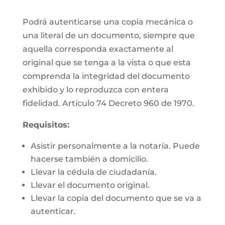
Podrá autenticarse una copia mecánica o
una literal de un documento, siempre que
aquella corresponda exactamente al
original que se tenga a la vista o que esta
comprenda la integridad del documento
exhibido y lo reproduzca con entera
fidelidad. Artículo 74 Decreto 960 de 1970.
Requisitos:
Asistir personalmente a la notaría. Puede
hacerse también a domicilio.
Llevar la cédula de ciudadanía.
Llevar el documento original.
Llevar la copia del documento que se va a
autenticar.