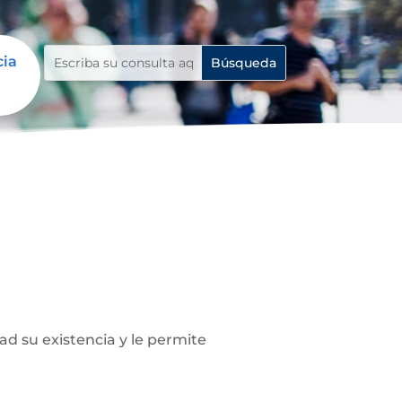
cia
ad su existencia y le permite