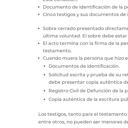
Documento de identificación de la 
Cinco testigos y sus documentos de i
Sobre cerrado presentado directamen
última voluntad. El sobre debe esta
El acto termina con la firma de la pe
testamento.
Cuando muera la persona que hizo el 
Documentos de identificación.
Solicitud escrita y prueba de su re
debe presentar copia auténtica de
Registro Civil de Defunción de la 
Copia auténtica de la escritura púb
Los testigos, tanto para el testamento
entre otros, no pueden ser menores de 