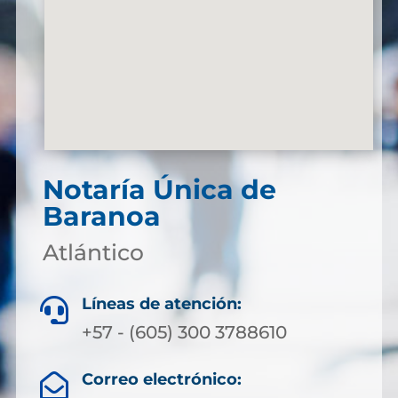
Notaría Única de
Baranoa
Atlántico
Líneas de atención:

+57 - (605) 300 3788610
Correo electrónico:
