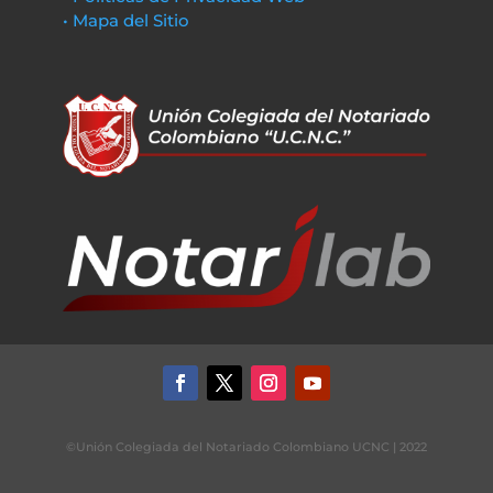
• Mapa del Sitio
©Unión Colegiada del Notariado Colombiano UCNC | 2022