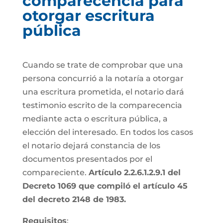
comparecencia para
otorgar escritura
pública
Cuando se trate de comprobar que una
persona concurrió a la notaría a otorgar
una escritura prometida, el notario dará
testimonio escrito de la comparecencia
mediante acta o escritura pública, a
elección del interesado. En todos los casos
el notario dejará constancia de los
documentos presentados por el
compareciente.
Artículo 2.2.6.1.2.9.1 del
Decreto 1069 que compiló el artículo 45
del decreto 2148 de 1983.
Requisitos
: