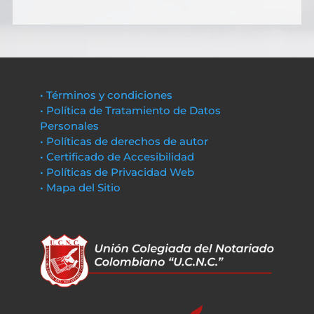
• Términos y condiciones
• Política de Tratamiento de Datos
Personales
• Políticas de derechos de autor
• Certificado de Accesibilidad
• Políticas de Privacidad Web
• Mapa del Sitio