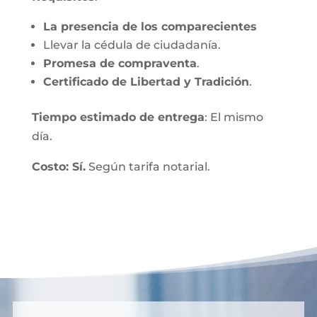
La presencia de los comparecientes
Llevar la cédula de ciudadanía.
Promesa de compraventa
.
Certificado de Libertad y Tradición
.
Tiempo estimado de entrega
: El mismo
día.
Costo: Sí.
Según tarifa notarial.