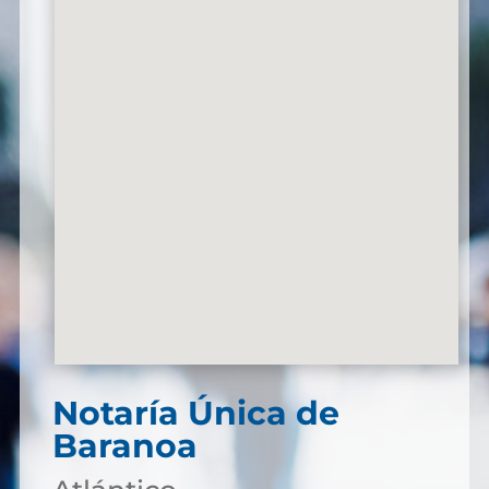
Notaría Única de
Baranoa