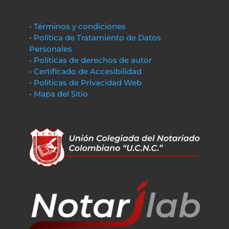
• Términos y condiciones
• Política de Tratamiento de Datos
Personales
• Políticas de derechos de autor
• Certificado de Accesibilidad
• Políticas de Privacidad Web
• Mapa del Sitio